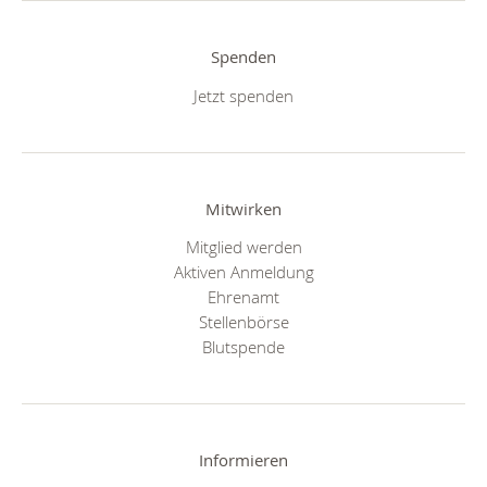
Spenden
Jetzt spenden
Mitwirken
Mitglied werden
Aktiven Anmeldung
Ehrenamt
Stellenbörse
Blutspende
Informieren