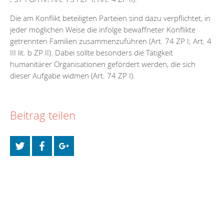
Die am Konflikt beteiligten Parteien sind dazu verpflichtet, in
jeder möglichen Weise die infolge bewaffneter Konflikte
getrennten Familien zusammenzuführen (Art. 74 ZP I; Art. 4
III lit. b ZP II). Dabei sollte besonders die Tätigkeit
humanitärer Organisationen gefördert werden, die sich
dieser Aufgabe widmen (Art. 74 ZP I).
Beitrag teilen