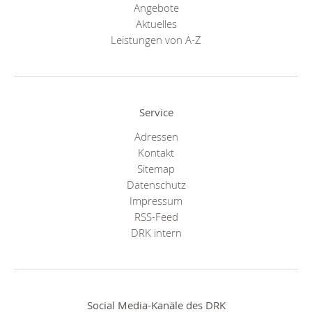
Angebote
Aktuelles
Leistungen von A-Z
Service
Adressen
Kontakt
Sitemap
Datenschutz
Impressum
RSS-Feed
DRK intern
Social Media-Kanäle des DRK