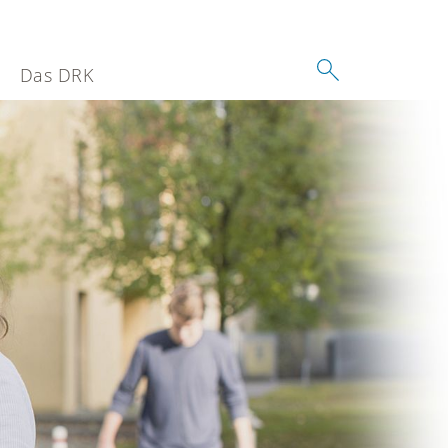
Das DRK