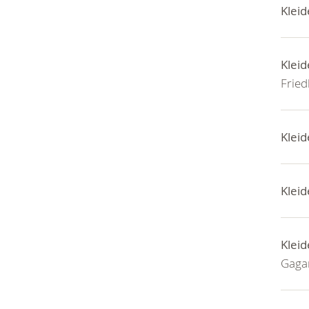
Kleid
Kleid
Fried
Kleid
Kleid
Kleid
Gaga