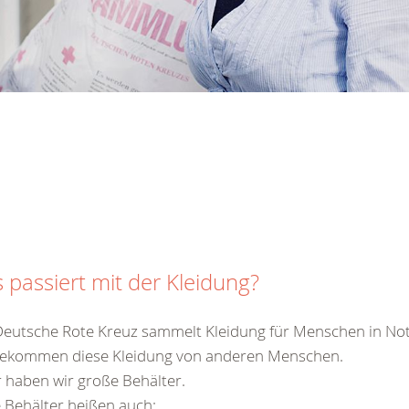
 passiert mit der Kleidung?
eutsche Rote Kreuz sammelt Kleidung für Menschen in Not
bekommen diese Kleidung von anderen Menschen.
 haben wir große Behälter.
 Behälter heißen auch: