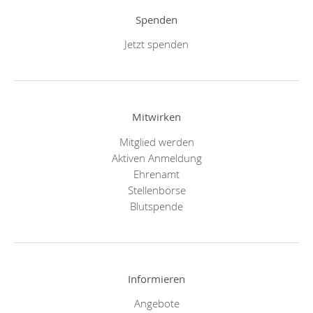
Spenden
Jetzt spenden
Mitwirken
Mitglied werden
Aktiven Anmeldung
Ehrenamt
Stellenbörse
Blutspende
Informieren
Angebote