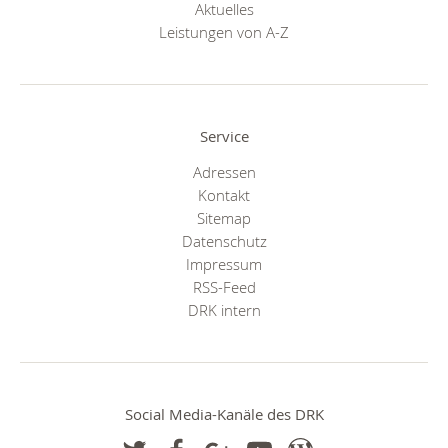
Aktuelles
Leistungen von A-Z
Service
Adressen
Kontakt
Sitemap
Datenschutz
Impressum
RSS-Feed
DRK intern
Social Media-Kanäle des DRK