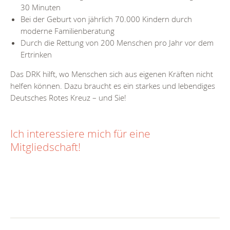
30 Minuten
Bei der Geburt von jährlich 70.000 Kindern durch
moderne Familienberatung
Durch die Rettung von 200 Menschen pro Jahr vor dem
Ertrinken
Das DRK hilft, wo Menschen sich aus eigenen Kräften nicht
helfen können. Dazu braucht es ein starkes und lebendiges
Deutsches Rotes Kreuz – und Sie!
Ich interessiere mich für eine
Mitgliedschaft!