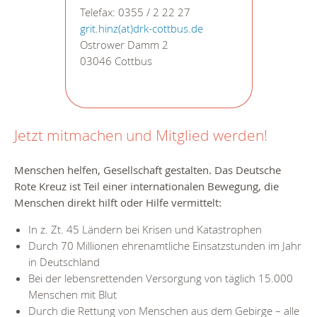
Telefax: 0355 / 2 22 27
grit.hinz(at)drk-cottbus.de
Ostrower Damm 2
03046 Cottbus
Jetzt mitmachen und Mitglied werden!
Menschen helfen, Gesellschaft gestalten. Das Deutsche
Rote Kreuz ist Teil einer internationalen Bewegung, die
Menschen direkt hilft oder Hilfe vermittelt:
In z. Zt. 45 Ländern bei Krisen und Katastrophen
Durch 70 Millionen ehrenamtliche Einsatzstunden im Jahr
in Deutschland
Bei der lebensrettenden Versorgung von täglich 15.000
Menschen mit Blut
Durch die Rettung von Menschen aus dem Gebirge – alle