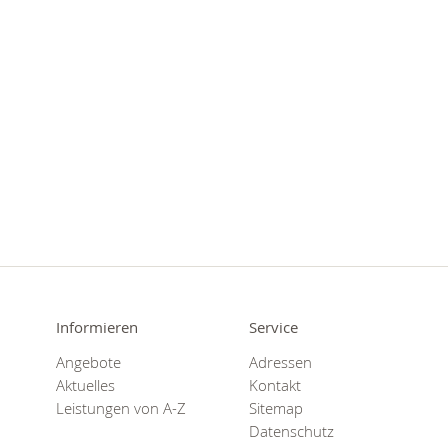
Informieren
Service
Angebote
Adressen
Aktuelles
Kontakt
Leistungen von A-Z
Sitemap
Datenschutz