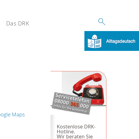
Das DRK
oogle Maps
Kostenlose DRK-
Hotline.
Wir beraten Sie