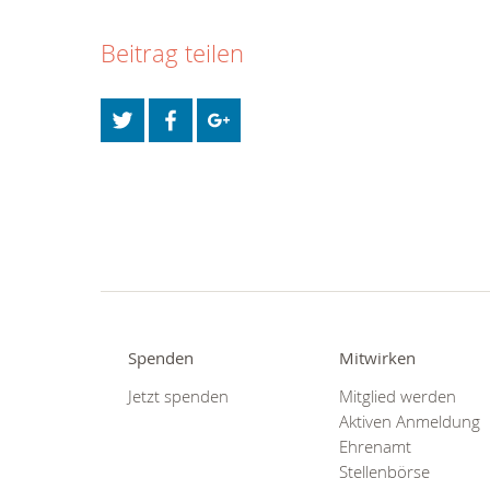
Beitrag teilen
Spenden
Mitwirken
Jetzt spenden
Mitglied werden
Aktiven Anmeldung
Ehrenamt
Stellenbörse