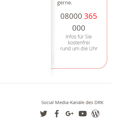
gerne.
08000
365
000
Infos für Sie
kostenfrei
rund um die Uhr
Social Media-Kanäle des DRK