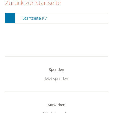
Zurück zur Startseite
Startseite KV
Spenden
Jetzt spenden
Mitwirken