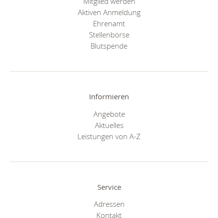
Mitglied werden
Aktiven Anmeldung
Ehrenamt
Stellenbörse
Blutspende
Informieren
Angebote
Aktuelles
Leistungen von A-Z
Service
Adressen
Kontakt