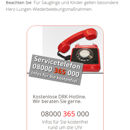
Beachten Sie
: Für Säuglinge und Kinder gelten besondere
Herz-Lungen-Wiederbelebungsmaßnahmen.
Kostenlose DRK-Hotline.
Wir beraten Sie gerne.
08000
365
000
Infos für Sie kostenfrei
rund um die Uhr