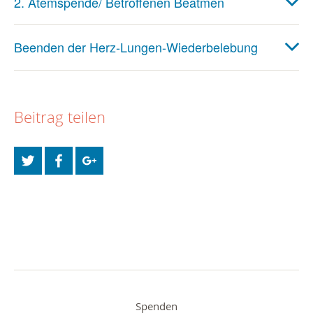
2. Atemspende/ Betroffenen Beatmen
Beenden der Herz-Lungen-Wiederbelebung
Beitrag teilen
Spenden