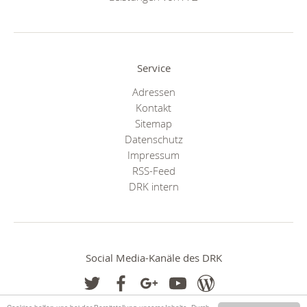
Service
Adressen
Kontakt
Sitemap
Datenschutz
Impressum
RSS-Feed
DRK intern
Social Media-Kanäle des DRK