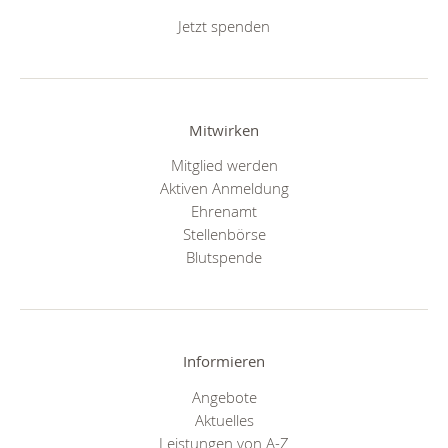
Jetzt spenden
Mitwirken
Mitglied werden
Aktiven Anmeldung
Ehrenamt
Stellenbörse
Blutspende
Informieren
Angebote
Aktuelles
Leistungen von A-Z