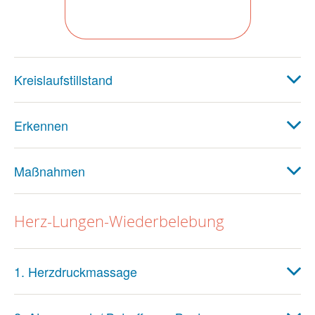
Kreislaufstillstand
Erkennen
Maßnahmen
Herz-Lungen-Wiederbelebung
1. Herzdruckmassage