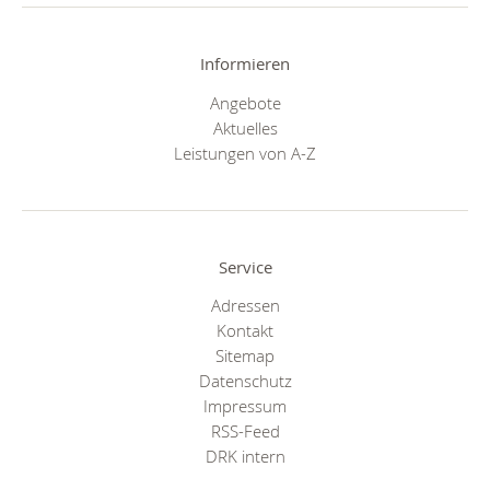
Informieren
Angebote
Aktuelles
Leistungen von A-Z
Service
Adressen
Kontakt
Sitemap
Datenschutz
Impressum
RSS-Feed
DRK intern