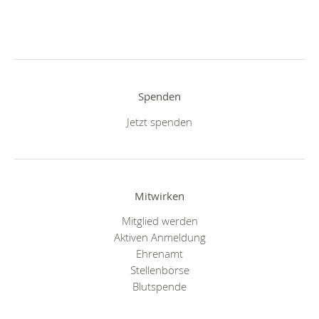
Spenden
Jetzt spenden
Mitwirken
Mitglied werden
Aktiven Anmeldung
Ehrenamt
Stellenbörse
Blutspende