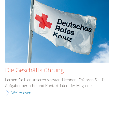
Die Geschäftsführung
Lernen Sie hier unseren Vorstand kennen. Erfahren Sie die
Aufgabenbereiche und Kontaktdaten der Mitglieder.
Weiterlesen