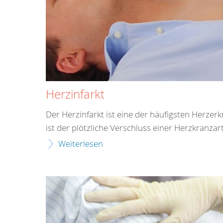
Herzinfarkt
Der Herzinfarkt ist eine der häufigsten Herze
ist der plötzliche Verschluss einer Herzkranzart
Weiterlesen