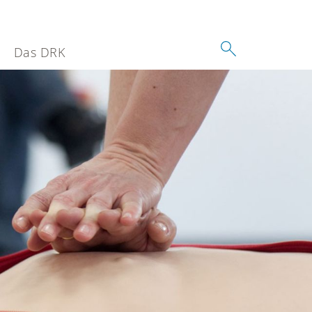
Das DRK